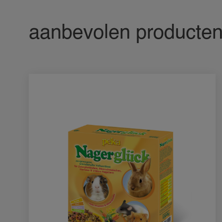
aanbevolen producte