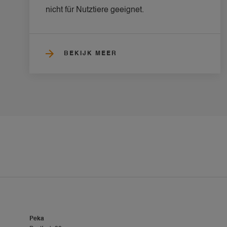
nicht für Nutztiere geeignet.
BEKIJK MEER
Peka