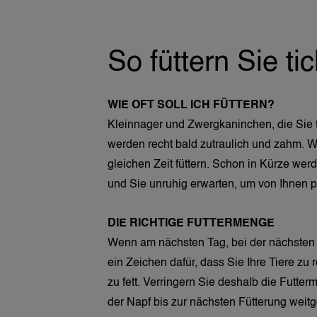
So füttern Sie tic
WIE OFT SOLL ICH FÜTTERN?
Kleinnager und Zwergkaninchen, die Sie t
werden recht bald zutraulich und zahm. Wic
gleichen Zeit füttern. Schon in Kürze wer
und Sie unruhig erwarten, um von Ihnen 
DIE RICHTIGE FUTTERMENGE
Wenn am nächsten Tag, bei der nächsten Fü
ein Zeichen dafür, dass Sie Ihre Tiere zu r
zu fett. Verringern Sie deshalb die Futt
der Napf bis zur nächsten Fütterung weitg