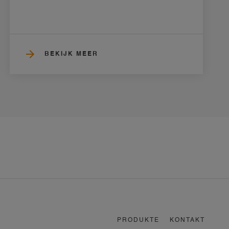
BEKIJK MEER
PRODUKTE
KONTAKT