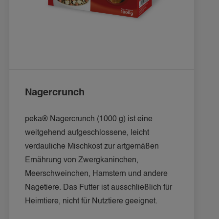
Nagercrunch
peka® Nagercrunch (1000 g) ist eine 
weitgehend aufgeschlossene, leicht 
verdauliche Mischkost zur artgemäßen 
Ernährung von Zwergkaninchen, 
Meerschweinchen, Hamstern und andere 
Nagetiere. Das Futter ist ausschließlich für 
Heimtiere, nicht für Nutztiere geeignet.