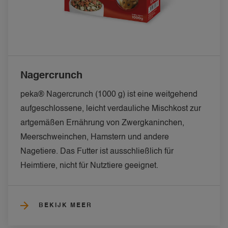
Nagercrunch
peka® Nagercrunch (1000 g) ist eine weitgehend 
aufgeschlossene, leicht verdauliche Mischkost zur 
artgemäßen Ernährung von Zwergkaninchen, 
Meerschweinchen, Hamstern und andere 
Nagetiere. Das Futter ist ausschließlich für 
Heimtiere, nicht für Nutztiere geeignet.
BEKIJK MEER