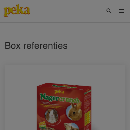
Box referenties