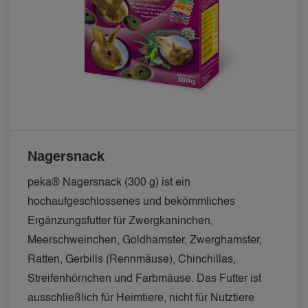
Nagersnack
peka® Nagersnack (300 g) ist ein 
hochaufgeschlossenes und bekömmliches 
Ergänzungsfutter für Zwergkaninchen, 
Meerschweinchen, Goldhamster, Zwerghamster, 
Ratten, Gerbills (Rennmäuse), Chinchillas, 
Streifenhörnchen und Farbmäuse. Das Futter ist 
ausschließlich für Heimtiere, nicht für Nutztiere 