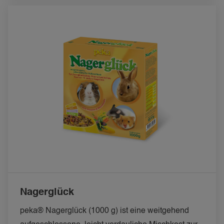
Nagerglück
peka® Nagerglück (1000 g) ist eine weitgehend 